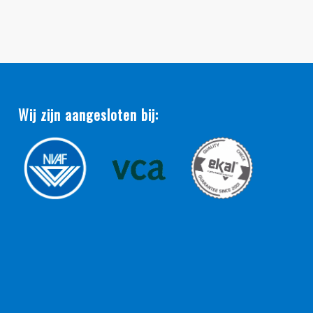
Wij zijn aangesloten bij: